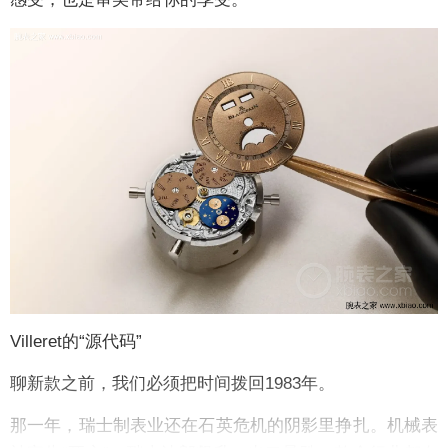
Villeret的“源代码”
聊新款之前，我们必须把时间拨回1983年。
那一年，瑞士制表业还在石英危机的阴影里挣扎。机械表