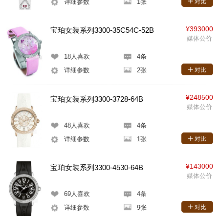
详细参数
1张
对比
¥393000
宝珀女装系列3300-35C54C-52B
媒体公价
18
人喜欢
4条
详细参数
2张
对比
¥248500
宝珀女装系列3300-3728-64B
媒体公价
48
人喜欢
4条
详细参数
1张
对比
¥143000
宝珀女装系列3300-4530-64B
媒体公价
69
人喜欢
4条
详细参数
9张
对比