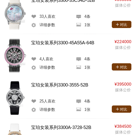
宝珀女装系列3300-35C54D-52B
媒体公价
33
人喜欢
4条
详细参数
1张
对比
¥224000
宝珀女装系列3300-45A55A-64B
媒体公价
4
人喜欢
4条
详细参数
1张
对比
¥395000
宝珀女装系列3300-3555-52B
媒体公价
25
人喜欢
4条
详细参数
1张
对比
¥384500
宝珀女装系列3300A-3728-52B
媒体公价