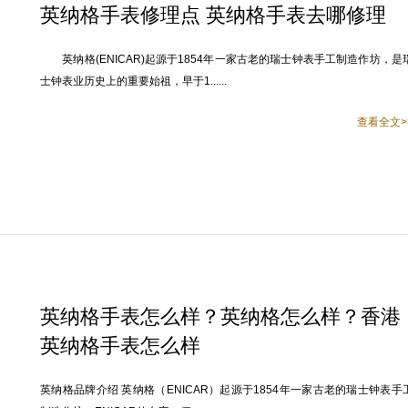
英纳格手表修理点 英纳格手表去哪修理
英纳格(ENICAR)起源于1854年一家古老的瑞士钟表手工制造作坊，是
士钟表业历史上的重要始祖，早于1......
查看全文>
英纳格手表怎么样？英纳格怎么样？香港
英纳格手表怎么样
英纳格品牌介绍 英纳格（ENICAR）起源于1854年一家古老的瑞士钟表手