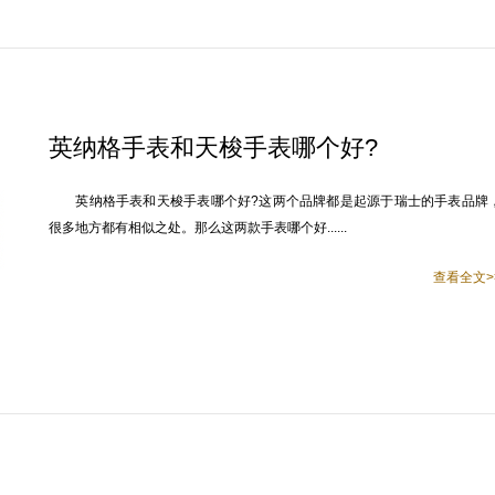
英纳格手表和天梭手表哪个好?
英纳格手表和天梭手表哪个好?这两个品牌都是起源于瑞士的手表品牌
很多地方都有相似之处。那么这两款手表哪个好......
查看全文>