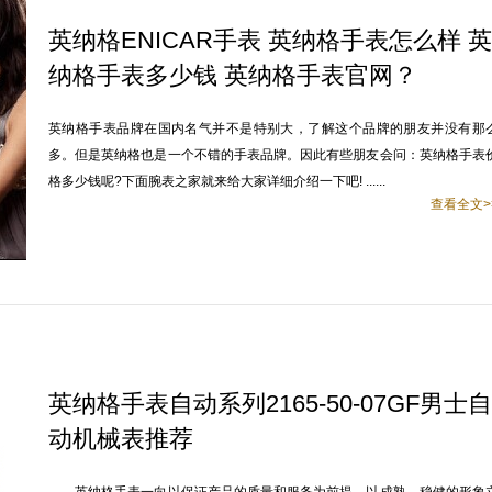
英纳格ENICAR手表 英纳格手表怎么样 英
纳格手表多少钱 英纳格手表官网？
英纳格手表品牌在国内名气并不是特别大，了解这个品牌的朋友并没有那
多。但是英纳格也是一个不错的手表品牌。因此有些朋友会问：英纳格手表
格多少钱呢?下面腕表之家就来给大家详细介绍一下吧! ......
查看全文>
英纳格手表自动系列2165-50-07GF男士自
动机械表推荐