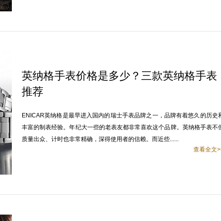
英纳格手表价格是多少？三款英纳格手表
推荐
ENICAR英纳格是最早进入国内的瑞士手表品牌之一，品牌有着悠久的历史
丰富的制表经验。年纪大一些的老表友都非常喜欢这个品牌。英纳格手表不
质量出众、计时也非常精确，深得使用者的信赖。而近些......
查看全文>