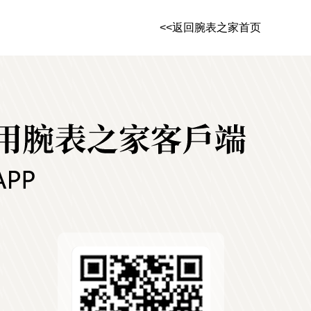
<<返回腕表之家首页