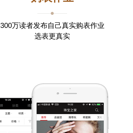
300万读者发布自己真实购表作业
选表更真实