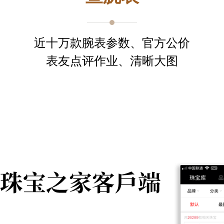
近十万款腕表参数、官方公价
表友点评作业、清晰大图