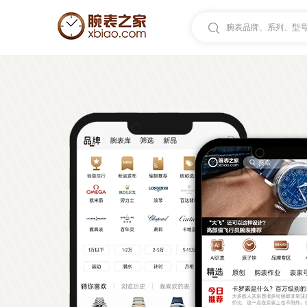
腕表品牌、系列、型号.