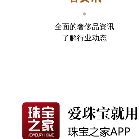
全面的奢侈品资讯
了解行业动态