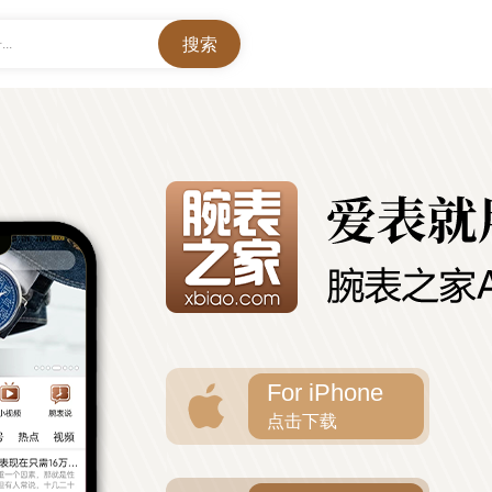
..
For iPhone
点击下载