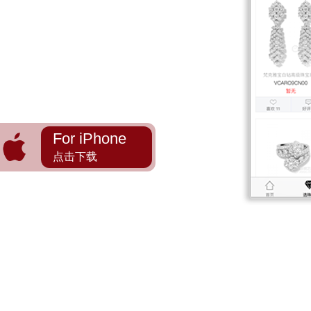
For iPhone
点击下载