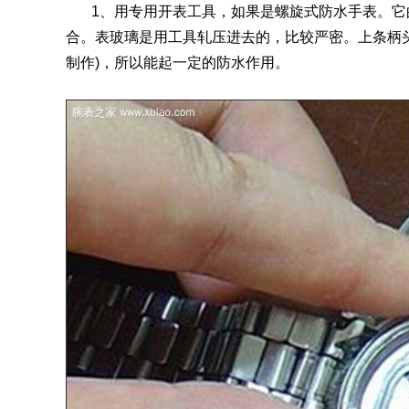
1、用专用开表工具，如果是螺旋式防水手表。它
合。表玻璃是用工具轧压进去的，比较严密。上条柄
制作)，所以能起一定的防水作用。