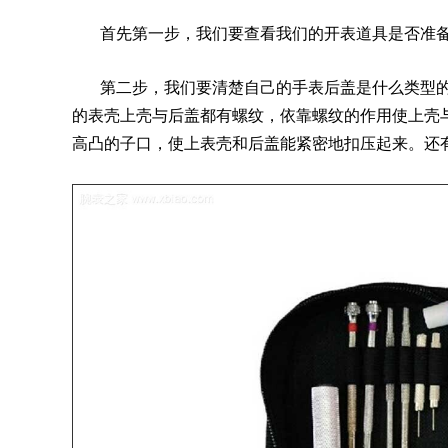
首先第一步，我们要查看我们的开表道具是否准备
第二步，我们要清楚自己的手表后盖是什么类型的
的表壳上壳与后盖都有螺纹，依靠螺纹的作用使上壳
高凸的子口，使上表壳和后盖能紧密地扣压起来。还