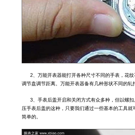
2、万能开表器能打开各种尺寸不同的手表，花纹
调节盘调节距离。万能开表器备有几种形状不同的轧
3、手表后盖开启和关闭方式有众多种，但以螺扣
压手表后盖的这种，只要我们通过一些基本的工具就
简单的。