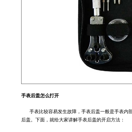
手表后盖怎么打开
手表比较容易发生故障，手表后盖一般是手表内部
后盖。下面，就给大家讲解手表后盖的开启方法：