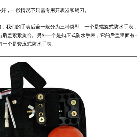
好，一般情况下只需专用开表器和钢刀。
，我们的手表后盖一般分为三种类型，一个是螺旋式防水手表
与后盖紧紧旋合。另外一个是扣压式防水手表，它的后盖里面有
有一个是套压式防水手表。