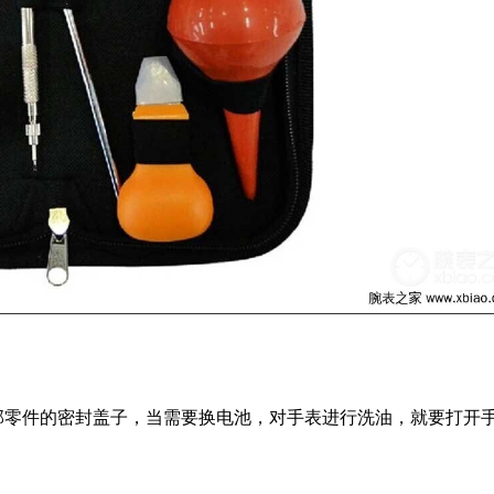
零件的密封盖子，当需要换电池，对手表进行洗油，就要打开