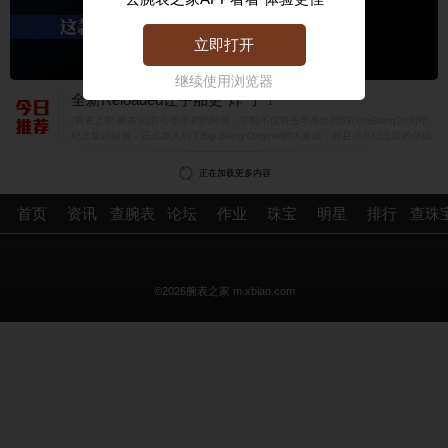
立即打开
继续使用浏览器
全新Reloaded让宇舶更“炸”了！
[腕表之家 腕表说]在今年年初的时候，宇舶不仅将去年推出的5款BigBang20周年
纪念版计时表，正式加入到了Big Bang Original的大家庭，并且还在纪念版的基础
上，推出了全新的Big Bang Original计时表，从此标志着Big Bang Original系列彻
底完成了全面的更新换代。既然Big Bang Original完成了换代，作为宇舶最主力的
正在加载更多内容
Big Bang系列又怎么能落后，于是在今年的表展上，宇舶推出了全新的Big Bang
Reloaded系列。 宇舶全新的Big Bang Reloaded此次共推出五款常规版和两款特
首页
资讯
别限量版，五款常规版分别为魔力金款、钛金
查腕表
论坛
作业
珠宝
明星
排行
查珠
©2026腕表之家 m.xbiao.com