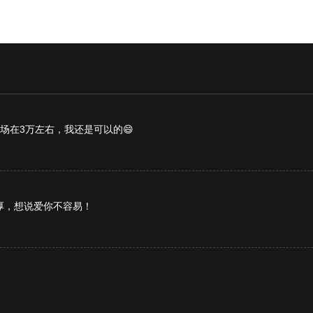
场在3万左右，我还是可以的😄
厚，想说爱你不容易！