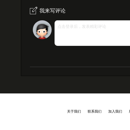
我来写评论
点击登录后，发表精彩评论
关于我们
联系我们
加入我们