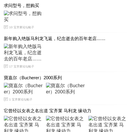
求问型号，想购买
10
宝齐莱论坛帖子
新年购入绝版马利龙飞返，纪念逝去的百年老店……
17
宝齐莱论坛帖子
寶嘉尔（Bucherer）2000系列
1
宝齐莱论坛帖子
它曾经以女表之名出道 宝齐莱 马利龙 缘动力