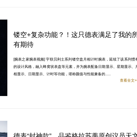
镂空+复杂功能？！这只德表满足了我的
有期待
[腕表之家腕表视频] 宇联贝利士系列镂空盘月相计时腕表，延续了该系列惯
的设计风格，融入蜂窝状表盘等元素，并为腕表配备日期显示、星期显示、
相显示、日期显示、计时等功能，堪称颜值与性能兼备的......
查看全文>
德表“封神款”，品鉴格拉苏蒂原创议员天