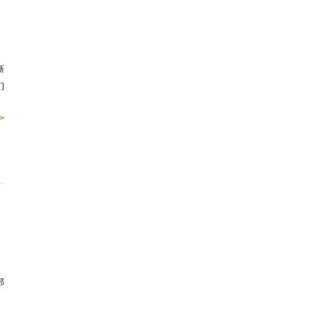
新
们
>
部
。