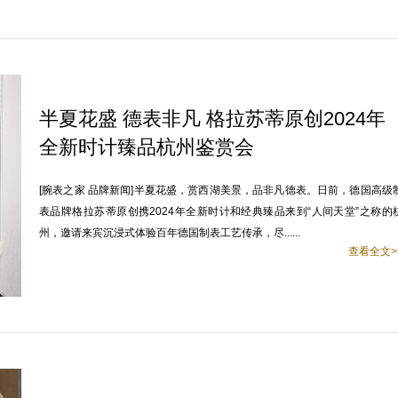
半夏花盛 德表非凡 格拉苏蒂原创2024年
全新时计臻品杭州鉴赏会
[腕表之家 品牌新闻]半夏花盛，赏西湖美景，品非凡德表。日前，德国高级
表品牌格拉苏蒂原创携2024年全新时计和经典臻品来到“人间天堂”之称的
州，邀请来宾沉浸式体验百年德国制表工艺传承，尽......
查看全文>