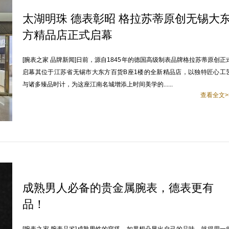
太湖明珠 德表彰昭 格拉苏蒂原创无锡大
方精品店正式启幕
[腕表之家 品牌新闻]日前，源自1845年的德国高级制表品牌格拉苏蒂原创正
启幕其位于江苏省无锡市大东方百货B座1楼的全新精品店，以独特匠心工
与诸多臻品时计，为这座江南名城增添上时间美学的......
查看全文>
成熟男人必备的贵金属腕表，德表更有
品！