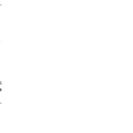
>
品
狮
>