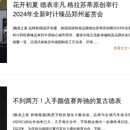
花开初夏 德表非凡 格拉苏蒂原创举行
2024年全新时计臻品郑州鉴赏会
[腕表之家 品牌新闻]花开初夏，德国高级制表品牌格拉苏蒂原创携2024年全
时计和经典臻品来到中原核心城市郑州，邀请当地主流媒体编辑及品牌好友
相聚一堂，沉浸式体验百年德国制表工艺传承，尽情......
查看全文>
不到两万！入手颜值赛奔驰的复古德表
[腕表之家 静物视频]熟悉宇联的朋友大概知道，品牌与全德汽车俱乐
(ADAC)的合作由来已久，几乎每次合作，宇联都会推出一款腕表来纪念
2022年，为庆祝与德国古董汽车拉力赛的再度合作，宇联......