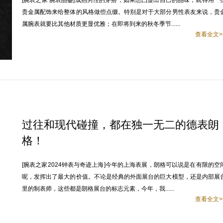
[腕表之家 腕表品鉴]成熟男性的穿搭，如果想凸显出自己的品味，就得用一
贵金属配饰来给整体的风格做些点缀。特别是对于大部分男性表友来说，贵
属腕表就要比其他材质更显优雅；在即将到来的秋冬季节......
查看全文>
过往和现代碰撞，都在独一无二的德表朗
格！
[腕表之家2024钟表与奇迹上海]今年的上海表展，朗格可以说是在有限的空
呢，发挥出了最大的价值。不论是经典的外面展台的巨大模型，还是内部展
里的制表师，这些都是朗格展台的标志元素，今年，我......
查看全文>