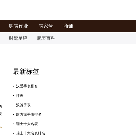
购表作业
表家号
商铺
时髦星腕
腕表百科
最新标签
汉爱手表排名
怀表
浪驰手表
的
表
欧力派手表排名
瑞士十大名表
>
瑞士十大名表排名