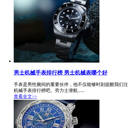
男士机械手表排行榜 男士机械表哪个好
手表是男性腕间的重要伙伴，他不仅能够时刻提醒我们注
机械手表排行榜吧。劳力士潜航......
查看全文>>