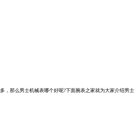
多，那么男士机械表哪个好呢?下面腕表之家就为大家介绍男士