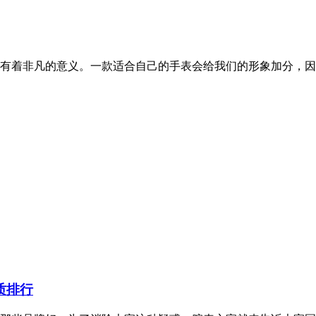
凡的意义。一款适合自己的手表会给我们的形象加分，因此拥..
质排行