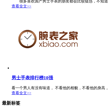
很多喜欢国产男士手表的朋友都会比较疑惑，不知道那些品
查看全文>>
男士手表排行榜10强
看一个男人有没有味道， 不看他的相貌，不看他的身高，不
查看全文>>
最新标签