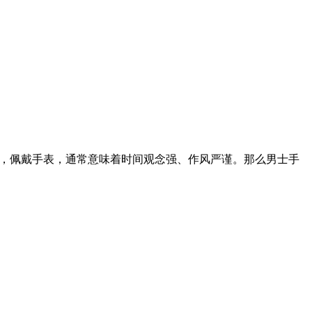
合，佩戴手表，通常意味着时间观念强、作风严谨。那么男士手