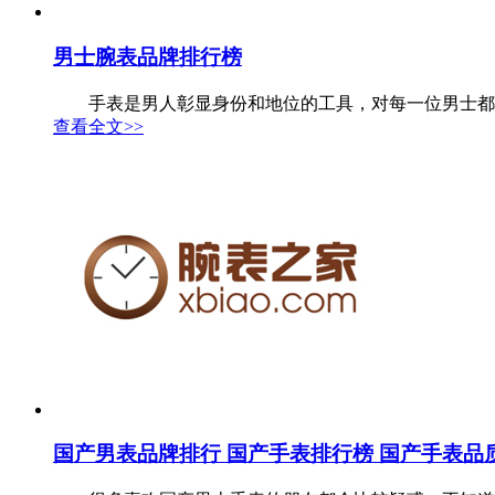
男士腕表品牌排行榜
手表是男人彰显身份和地位的工具，对每一位男士都有着非
查看全文>>
国产男表品牌排行 国产手表排行榜 国产手表品