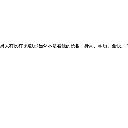
男人有没有味道呢?当然不是看他的长相、身高、学历、金钱。