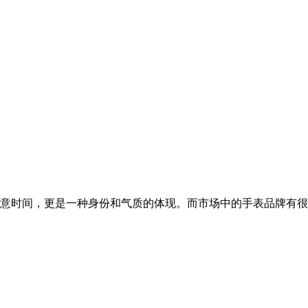
意时间，更是一种身份和气质的体现。而市场中的手表品牌有很