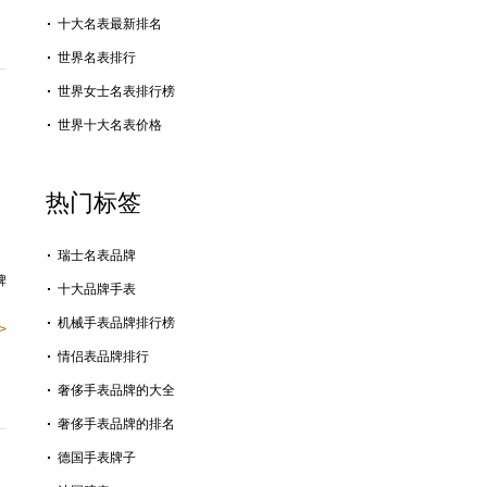
十大名表最新排名
世界名表排行
世界女士名表排行榜
世界十大名表价格
热门标签
。
瑞士名表品牌
牌
十大品牌手表
机械手表品牌排行榜
>
情侣表品牌排行
奢侈手表品牌的大全
奢侈手表品牌的排名
德国手表牌子