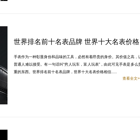
世界排名前十名表品牌 世界十大名表价格
手表作为一种彰显身份和品味的工具，必然有着昂贵的身价。其价值之高，
普通人难以接受。有一句话叫“穷人玩车，富人玩表”，由此可见手表是多么
重的东西。世界排名前十名表品牌，世界十大名表价格相信......
查看全文>