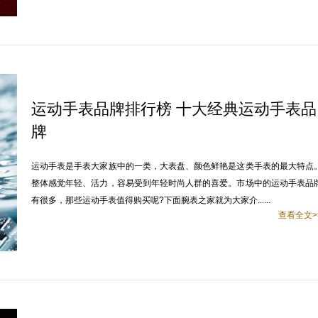
运动手表品牌排行榜 十大经典运动手表品
牌
运动手表是手表大家族中的一类，大表盘、颜色鲜艳是这类手表的最大特点
整体感觉年轻、活力，容易受到年轻时尚人群的喜爱。市场中的运动手表品
有很多，那些运动手表值得购买呢?下面腕表之家就为大家介......
查看全文>