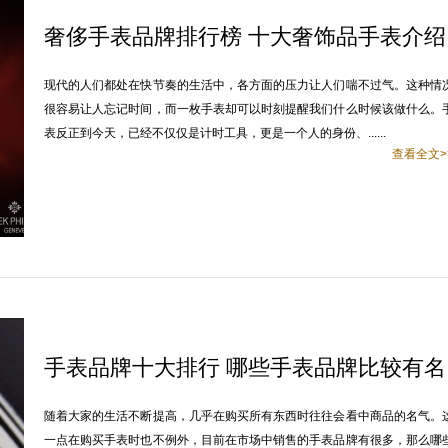
奢侈手表品牌排行榜 十大奢饰品手表介绍
现代的人们都处在快节奏的生活中，各方面的压力让人们喘不过气。这种情
很容易让人忘记时间，而一枚手表却可以时刻提醒我们什么时候该做什么。
表反正到今天，已经不仅仅是计时工具，更是一个人的身份、......
查看全文>
手表品牌十大排行 哪些手表品牌比较有名
随着大家的生活不断提高，几乎在购买所有东西时往往会看中商品的名气。
一点在购买手表时也不例外，目前在市场中销售的手表品牌有很多，那么哪