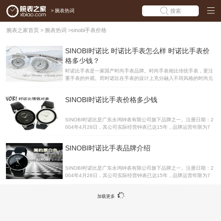
>
腕表热词
搜索
腕表之家首页
>
腕表热词
>
sinobi手表价格
SINOBI时诺比 时诺比手表怎么样 时诺比手表价
格多少钱？
时诺比手表是一家国产时尚手表品牌。时尚手表相比传统手表，更注
重手表的外观。而时诺比在手表的设计上充分融入不同风格的时尚元
素，满足了所有时尚人士的不同需求，因此倍受青睐。下面腕表之家
就来为您介绍一下时诺比手表吧!时诺比SINOBI品牌介绍 时诺比是永
SINOBI时诺比手表价格多少钱
鸿集团旗下手表品牌。永鸿集团成立于1996年，是一家专注腕表研
发、生产、销售、品牌管理于一体的综合型企业。其前身是广东永鸿
钟表有限公司。时诺比凭借强大的设计研发实力，以优秀的设计队伍
SINOBI时诺比是广东永鸿钟表有限公司旗下品牌之一。注册日期：2
为核心，通过各种先进的设计软件及精密加工设备，已成为国内石英
004年4月28日，其公司实际经营钟表已达15年，品牌运营年限为7
腕表的领导品牌，目前，时诺比已在全国五十多个大中城市建立起成
年。SINOBI时诺比的产品根据不同人群、不同场合、不同需求分为
熟的销售网络，并在香港、美国设立出口贸易基地，
七大系列。 广东永鸿钟表有限公司拥有3万平方米的优美厂房和生活
SINOBI时诺比手表品牌介绍
区。在生产不锈钢腕表上拥有专业的的技术、先进的设备及优秀的管
理团队;分公司深圳市永鸿钟表有限公司是公司的生产基地，在生产合
金手表上拥有成熟的队伍、完善的技术和生产能力;分公司香港永鸿钟
SINOBI时诺比是广东永鸿钟表有限公司旗下品牌之一。注册日期：2
表有限公司是公司的出口贸易基地;公司在广州及义乌设有两个销售分
004年4月28日，其公司实际经营钟表已达15年，品牌运营年限为7
部，经销商网络遍布于全国50多个城市。 公司注册的“时诺比”品牌是
年。SINOBI时诺比的产品根据不同人群、不同场合、不同需求分为
国家钟表质检中心检验合格品牌，
七大系列，具体为“创意手表”、“5A新时尚”、“爱·尚情侣表”、“风·尚运
加载更多
动休闲表”、“品·尚商务经典表”、“尊·尚精钢表”、“礼·尚礼品表”。等! S
INOBI时诺比定位于都市白领及年轻族群，这族人正是当下中国舞台
上最活跃的群体。他们高学历，爱上网、爱逛街、爱时尚、赶潮流，
谈吐优雅但又极致张扬个性，做事我行我素。SINOBI个性多变、时