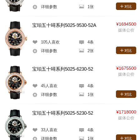
详细参数
1张
对比
¥1694500
宝珀五十噚系列5025-9530-52A
媒体公价
105
人喜欢
4条
详细参数
2张
对比
¥1675500
宝珀五十噚系列5025-6230-52
媒体公价
45
人喜欢
4条
详细参数
1张
对比
¥1718000
宝珀五十噚系列5025-5230-52
媒体公价
33
人喜欢
4条
详细参数
1张
对比