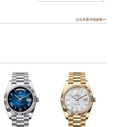
点击查看详细参数>>