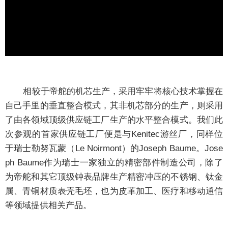
相较于帝舵的机芯生产，采用牢牢将核心技术掌握在
自己手里的垂直整合模式，其非机芯部分的生产，则采用
了由各领域顶级供应链工厂生产的水平整合模式。我们此
次参观的首家供应链工厂便是与Kenitec游丝厂，同样位
于瑞士勒努瓦蒙（Le Noirmont）的Joseph Baume。Jose
ph Baume作为瑞士一家独立的精密部件制造公司，除了
为帝舵和其它顶级钟表品牌生产精密冲压的不锈钢、钛金
属、青铜材质表壳毛坯，也为皮革加工、医疗和移动通信
等领域提供相关产品。