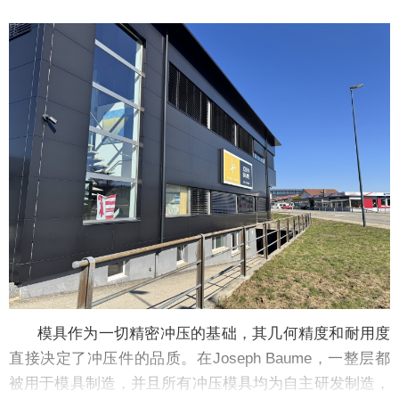
模具作为一切精密冲压的基础，其几何精度和耐用度
直接决定了冲压件的品质。在Joseph Baume，一整层都
被用于模具制造，并且所有冲压模具均为自主研发制造，