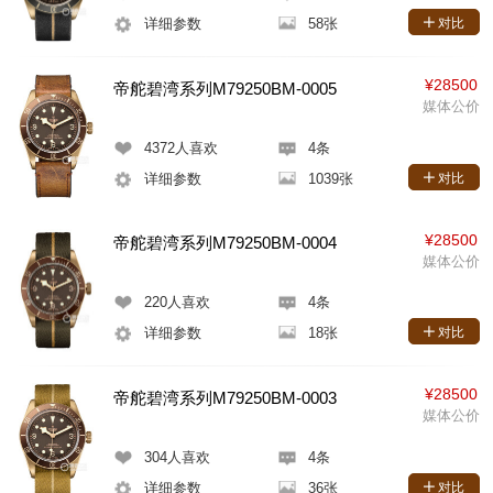
详细参数
58张
对比
¥28500
帝舵碧湾系列M79250BM-0005
媒体公价
4372
人喜欢
4条
详细参数
1039张
对比
¥28500
帝舵碧湾系列M79250BM-0004
媒体公价
220
人喜欢
4条
详细参数
18张
对比
¥28500
帝舵碧湾系列M79250BM-0003
媒体公价
304
人喜欢
4条
详细参数
36张
对比