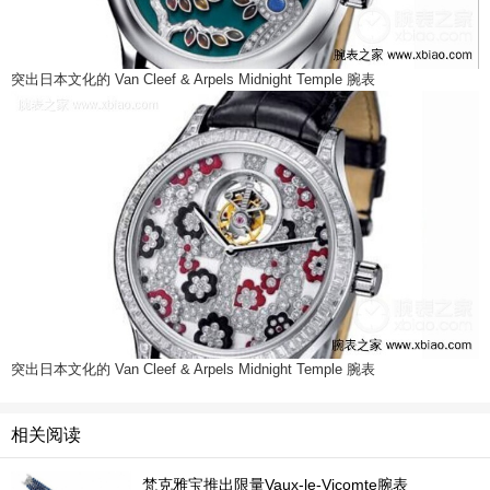
突出日本文化的 Van Cleef & Arpels Midnight Temple 腕表
突出日本文化的 Van Cleef & Arpels Midnight Temple 腕表
相关阅读
梵克雅宝推出限量Vaux-le-Vicomte腕表