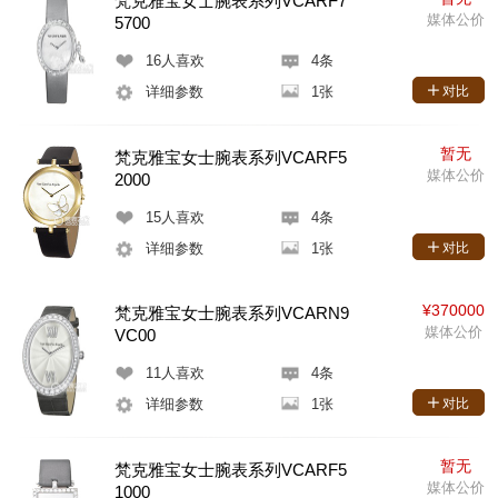
梵克雅宝女士腕表系列VCARF7
媒体公价
5700
16
人喜欢
4条
详细参数
1张
对比
暂无
梵克雅宝女士腕表系列VCARF5
媒体公价
2000
15
人喜欢
4条
详细参数
1张
对比
¥370000
梵克雅宝女士腕表系列VCARN9
媒体公价
VC00
11
人喜欢
4条
详细参数
1张
对比
暂无
梵克雅宝女士腕表系列VCARF5
媒体公价
1000