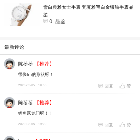
雪白典雅女士手表 梵克雅宝白金镶钻手表品
鉴
0
品鉴
最新评论
陈蓓蓓
【推荐】
很像fm的形状呀！
2020-03-05
19:55
回复
赞
陈蓓蓓
【推荐】
鲤鱼跃龙门呀！！
2020-03-05
19:29
回复
赞