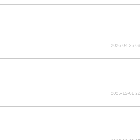
2026-04-26 08
2025-12-01 22