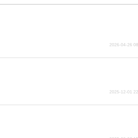
2026-04-26 08
2025-12-01 22