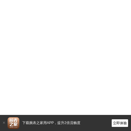
下载腕表之家用APP，提升2倍流畅度
立即体验