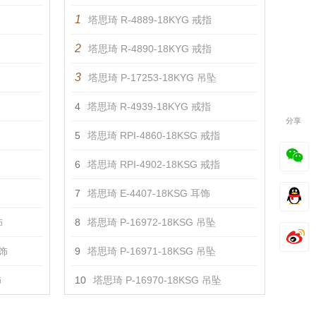
1
塔思琦 R-4889-18KYG 戒指
2
塔思琦 R-4890-18KYG 戒指
3
塔思琦 P-17253-18KYG 吊坠
4
塔思琦 R-4939-18KYG 戒指
分享
5
塔思琦 RPI-4860-18KSG 戒指
6
塔思琦 RPI-4902-18KSG 戒指
7
塔思琦 E-4407-18KSG 耳饰
饰
8
塔思琦 P-16972-18KSG 吊坠
耳饰
9
塔思琦 P-16971-18KSG 吊坠
饰
10
塔思琦 P-16970-18KSG 吊坠