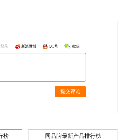
号登录：
新浪微博
QQ号
微信
提交评论
行榜
同品牌最新产品排行榜