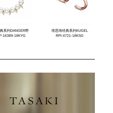
典系列DANGER野
塔思琦经典系列KUGEL
-16389-18KYG
RPI-4721-18KSG