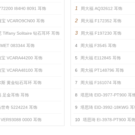
1
72200 I84H0 8091 耳饰
周大福 AQ32612 耳饰
2
宝 VCARO9CN00 耳饰
周大福 F172352 耳饰
3
Tiffany Solitaire 钻石耳环 耳饰
周大福 F197230 耳饰
MET 083344 耳饰
4
周大福 F3545 耳饰
宝 VCARA44200 耳饰
5
周大福 E112845 耳饰
宝 VCARA48100 耳饰
6
周大福 PT148796 耳饰
斯 黄金钻石耳环 耳饰
7
周大福 F161074 耳饰
 足金耳饰 耳饰
8
塔思琦 EID-3977-PT900 耳
世奇 5224224 耳饰
9
塔思琦 EID-3992-18KWG 
VER93088 0000 耳饰
10
塔思琦 EI-3978-PT900 耳