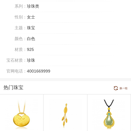
系列：
珍珠类
性别：
女士
主题：
珠宝
颜色：
白色
材质：
925
宝石材质：
珍珠
官网电话：
4001669999
热门珠宝
换一组