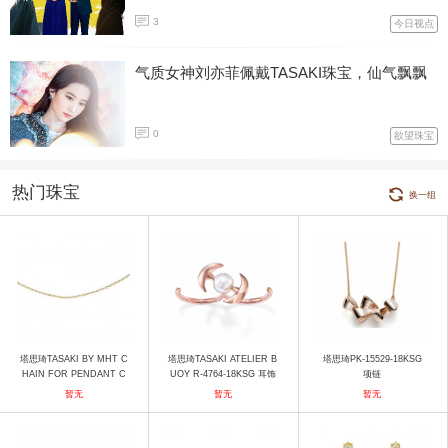
3
今日视点
气质女神刘亦菲佩戴TASAKI珠宝，仙气飘飘
0
欲望珠宝
热门珠宝
换一组
塔思琦TASAKI BY MHT C
塔思琦TASAKI ATELIER B
塔思琦PK-15529-18KSG
HAIN FOR PENDANT C
UOY R-4764-18KSG 耳饰
项链
HK-0017 项链
暂无
暂无
暂无