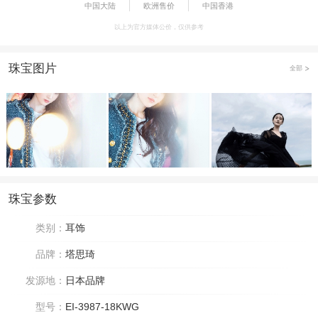
中国大陆
欧洲售价
中国香港
以上为官方媒体公价，仅供参考
珠宝图片
全部
珠宝参数
类别：
耳饰
品牌：
塔思琦
发源地：
日本品牌
型号：
EI-3987-18KWG