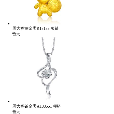
周大福黄金类R18133 项链
暂无
周大福铂金类A133551 项链
暂无