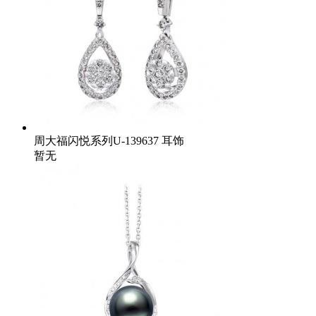
周大福闪悦系列U-139637 耳饰
暂无