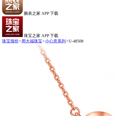
腕表之家 APP 下载
珠宝之家 APP 下载
珠宝报价
>
周大福珠宝
>
小心意系列
>
U-48508