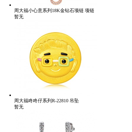
周大福小心意系列18K金钻石项链 项链
暂无
周大福咚咚仔系列R-22810 吊坠
暂无