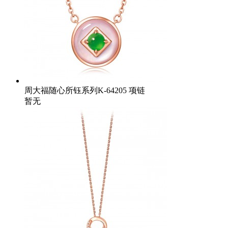
周大福随心所钰系列K-64205 项链
暂无