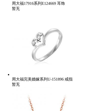
周大福17916系列E124669 耳饰
暂无
周大福完美婚嫁系列U-151896 戒指
暂无