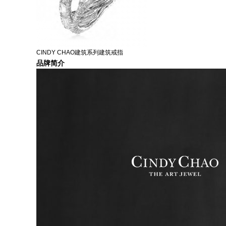
CINDY CHAO建筑系列建筑戒指
品牌简介