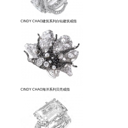
CINDY CHAO建筑系列白钻建筑戒指
CINDY CHAO海洋系列贝壳戒指