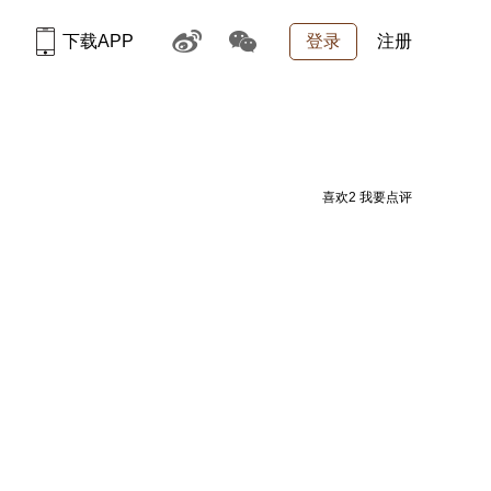
下载APP
登录
注册
喜欢
2
我要点评