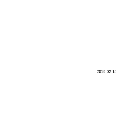
2019-02-15