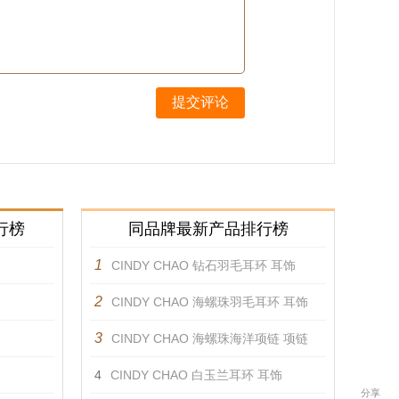
提交评论
行榜
同品牌最新产品排行榜
1
CINDY CHAO 钻石羽毛耳环 耳饰
2
CINDY CHAO 海螺珠羽毛耳环 耳饰
3
CINDY CHAO 海螺珠海洋项链 项链
4
CINDY CHAO 白玉兰耳环 耳饰
分享