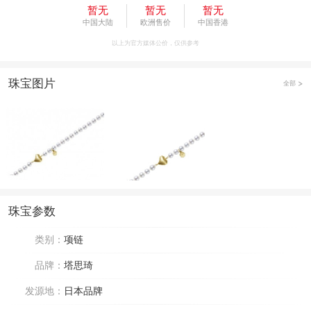
暂无
暂无
暂无
中国大陆
欧洲售价
中国香港
以上为官方媒体公价，仅供参考
珠宝图片
全部
珠宝参数
类别：
项链
品牌：
塔思琦
发源地：
日本品牌