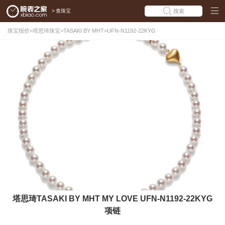
>
查珠宝
搜索
珠宝报价
>
塔思琦珠宝
>
TASAKI BY MHT
>
UFN-N1192-22KYG
塔思琦TASAKI BY MHT MY LOVE UFN-N1192-22KYG
项链