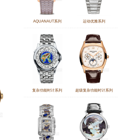
AQUANAUT系列
运动优雅系列
复杂功能时计系列
超级复杂功能时计系列