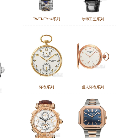
TWENTY~4系列
珍稀工艺系列
怀表系列
猎人怀表系列