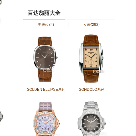
百达翡丽大全
男表
(634)
女表
(292)
GOLDEN ELLIPSE系列
GONDOLO系列