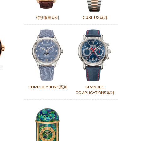
特别限量系列
CUBITUS系列
COMPLICATIONS系列
GRANDES
COMPLICATIONS系列