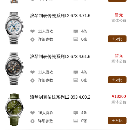
暂无
浪琴制表传统系列L2.673.4.71.6
媒体公价
11
人喜欢
4条
详细参数
0张
对比
暂无
浪琴制表传统系列L2.673.4.61.6
媒体公价
11
人喜欢
4条
详细参数
0张
对比
¥18200
浪琴制表传统系列L2.893.4.09.2
媒体公价
16
人喜欢
4条
详细参数
0张
对比