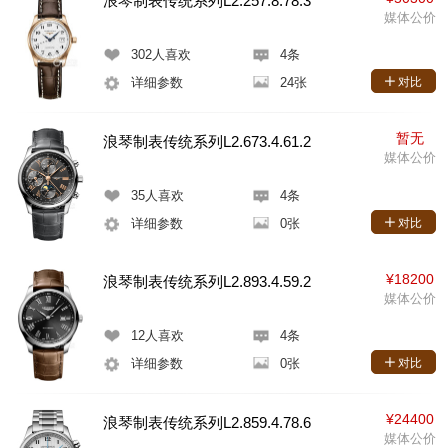
浪琴制表传统系列L2.257.8.78.3
媒体公价
302
人喜欢
4条
详细参数
24张
对比
暂无
浪琴制表传统系列L2.673.4.61.2
媒体公价
35
人喜欢
4条
详细参数
0张
对比
¥18200
浪琴制表传统系列L2.893.4.59.2
媒体公价
12
人喜欢
4条
详细参数
0张
对比
¥24400
浪琴制表传统系列L2.859.4.78.6
媒体公价