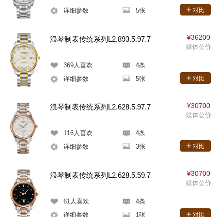
详细参数
5张
对比
¥36200
浪琴制表传统系列L2.893.5.97.7
媒体公价
369
人喜欢
4条
详细参数
5张
对比
¥30700
浪琴制表传统系列L2.628.5.97.7
媒体公价
116
人喜欢
4条
详细参数
3张
对比
¥30700
浪琴制表传统系列L2.628.5.59.7
媒体公价
61
人喜欢
4条
详细参数
1张
对比