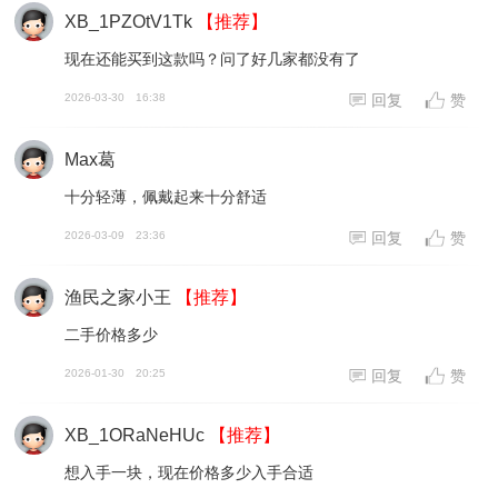
XB_1PZOtV1Tk
【推荐】
现在还能买到这款吗？问了好几家都没有了
2026-03-30
16:38
回复
赞
Max葛
十分轻薄，佩戴起来十分舒适
2026-03-09
23:36
回复
赞
渔民之家小王
【推荐】
二手价格多少
2026-01-30
20:25
回复
赞
XB_1ORaNeHUc
【推荐】
想入手一块，现在价格多少入手合适