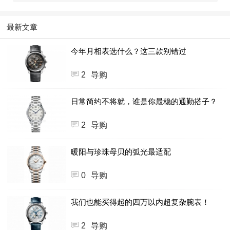
最新文章
今年月相表选什么？这三款别错过
2
导购
日常简约不将就，谁是你最稳的通勤搭子？
2
导购
暖阳与珍珠母贝的弧光最适配
0
导购
我们也能买得起的四万以内超复杂腕表！
2
导购