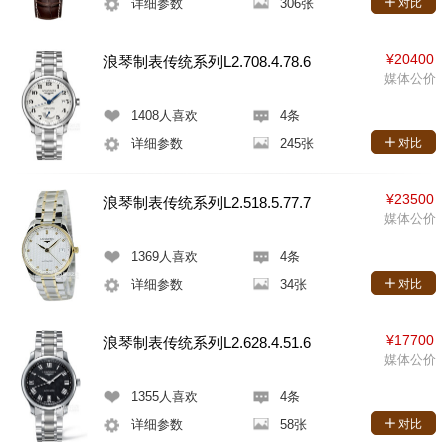
详细参数
306张
对比
¥20400
浪琴制表传统系列L2.708.4.78.6
媒体公价
1408
人喜欢
4条
详细参数
245张
对比
¥23500
浪琴制表传统系列L2.518.5.77.7
媒体公价
1369
人喜欢
4条
详细参数
34张
对比
¥17700
浪琴制表传统系列L2.628.4.51.6
媒体公价
1355
人喜欢
4条
详细参数
58张
对比