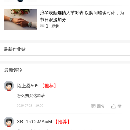
浪琴表甄选情人节对表 以腕间璀璨时计，为
节日浪漫加分
1
新闻
最新作业贴
最新评论
陌上桑505
【推荐】
怎么购买这款表
2026-07-28
16:50
回复
赞
XB_1RCsMAivM
【推荐】