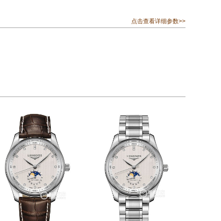
点击查看详细参数>>