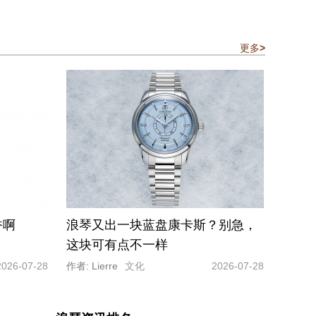
更多
>
香啊
浪琴又出一块蓝盘康卡斯？别急，
这块可有点不一样
2026-07-28
作者: Lierre
文化
2026-07-28