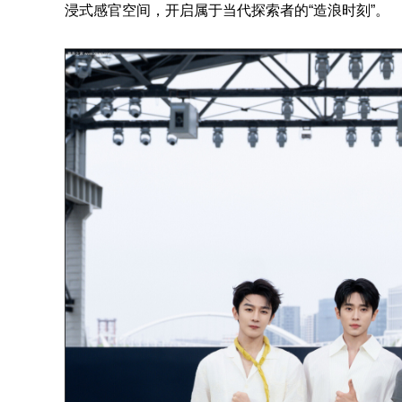
浸式感官空间，开启属于当代探索者的“造浪时刻”。