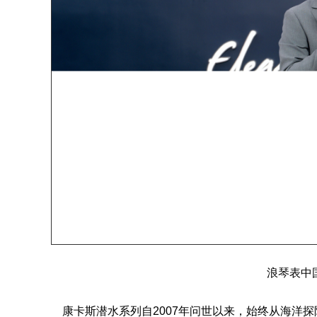
浪琴表中
康卡斯潜水系列自2007年问世以来，始终从海洋