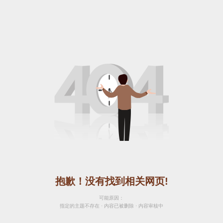
抱歉！没有找到相关网页!
可能原因：
指定的主题不存在 · 内容已被删除 · 内容审核中