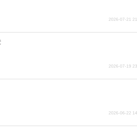
2026-07-21 21
章
2026-07-19 23
2026-06-22 14