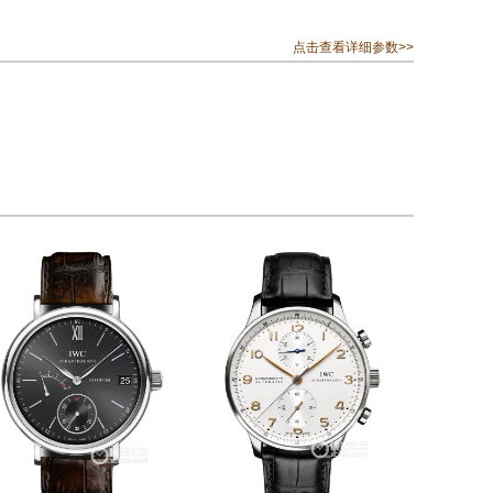
点击查看详细参数>>