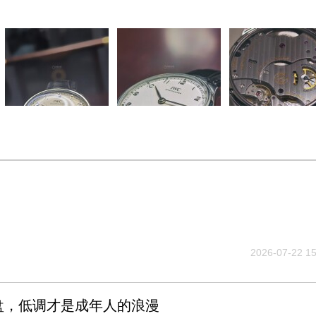
2026-07-22 15
盘，低调才是成年人的浪漫