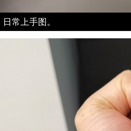
日常上手图。