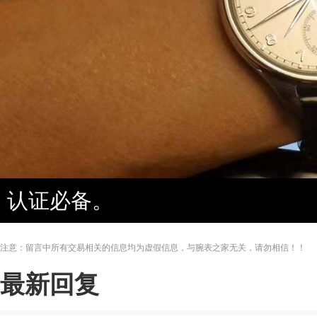
认证必备。
注意：留言中所有交易相关的信息均为虚假信息，与腕表之家无关，请勿相信！！
最新回复