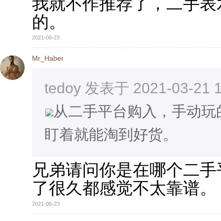
我就不作推荐了，二手表
的。
2021-06-23
Mr_Haber
tedoy 发表于 2021-03-21 1
从二手平台购入，手动玩
盯着就能淘到好货。
兄弟请问你是在哪个二手
了很久都感觉不太靠谱。
2021-06-23