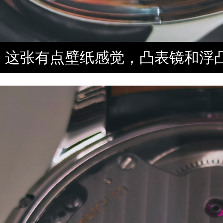
这张有点壁纸感觉，凸表镜和浮