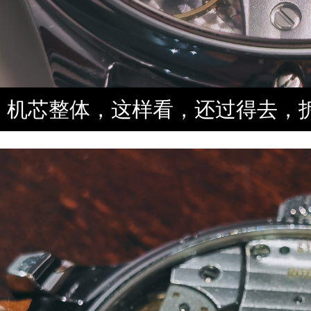
机芯整体，这样看，还过得去，