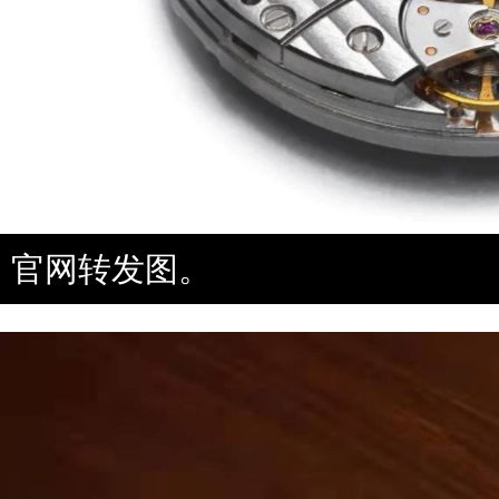
官网转发图。