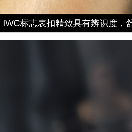
IWC标志表扣精致具有辨识度，