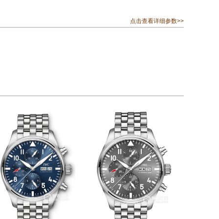
点击查看详细参数>>