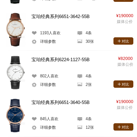
¥190000
宝珀经典系列6651-3642-55B
媒体公价
1193
人喜欢
4条
详细参数
30张
对比
¥82000
宝珀经典系列6224-1127-55B
媒体公价
802
人喜欢
4条
详细参数
2张
对比
¥190000
宝珀经典系列6651-3640-55B
媒体公价
845
人喜欢
4条
详细参数
12张
对比