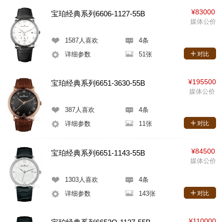
¥83000
宝珀经典系列6606-1127-55B
媒体公价
1587
人喜欢
4条
详细参数
51张
对比
¥195500
宝珀经典系列6651-3630-55B
媒体公价
387
人喜欢
4条
详细参数
11张
对比
¥84500
宝珀经典系列6651-1143-55B
媒体公价
1303
人喜欢
4条
详细参数
143张
对比
¥110000