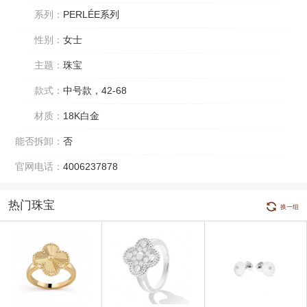
系列：
PERLÉE系列
性别：
女士
主题：
珠宝
款式：
中号款，42-68
材质：
18K白金
能否拆卸：
否
官网电话：
4006237878
热门珠宝
换一组