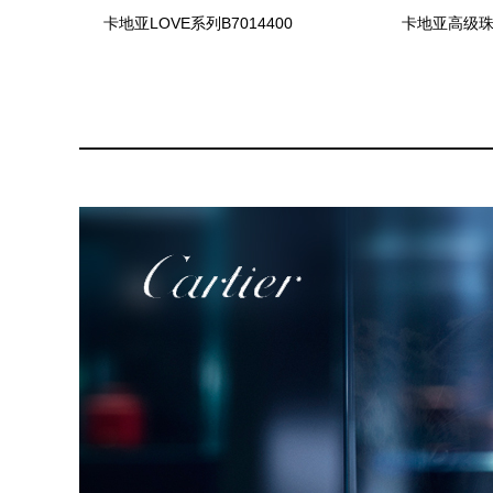
卡地亚LOVE系列B7014400
卡地亚高级