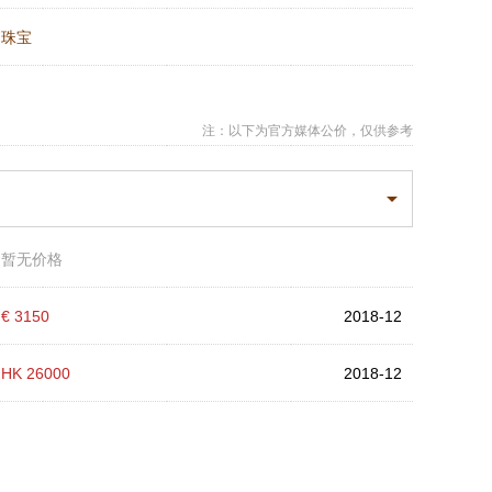
：
珠宝
注：以下为官方媒体公价，仅供参考
：
暂无价格
：
€ 3150
2018-12
：
HK 26000
2018-12