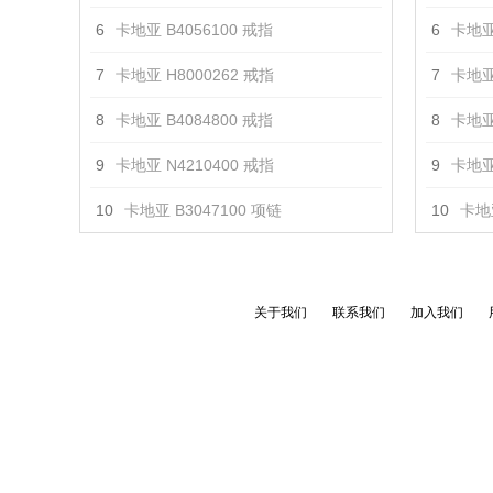
6
卡地亚 B4056100 戒指
6
卡地亚
7
卡地亚 H8000262 戒指
7
卡地亚
8
卡地亚 B4084800 戒指
8
卡地亚
9
卡地亚 N4210400 戒指
9
卡地亚
10
卡地亚 B3047100 项链
10
卡地亚
关于我们
联系我们
加入我们