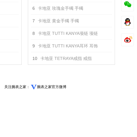
6
卡地亚 玫瑰金手镯 手镯
7
卡地亚 黄金手镯 手镯
8
卡地亚 TUTTI KANYA项链 项链
9
卡地亚 TUTTI KANYA耳环 耳饰
10
卡地亚 TETRAYA戒指 戒指
关注腕表之家：
腕表之家官方微博