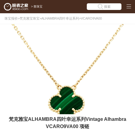
>
查珠宝
搜索
珠宝报价
>
梵克雅宝珠宝
>
ALHAMBRA四叶幸运系列
>
VCARO9VA00
梵克雅宝ALHAMBRA四叶幸运系列Vintage Alhambra
VCARO9VA00 项链