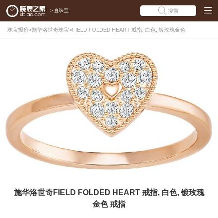
>
查珠宝
搜索
珠宝报价
>
施华洛世奇珠宝
>
FIELD FOLDED HEART 戒指, 白色, 镀玫瑰金色
施华洛世奇FIELD FOLDED HEART 戒指, 白色, 镀玫瑰
金色 戒指