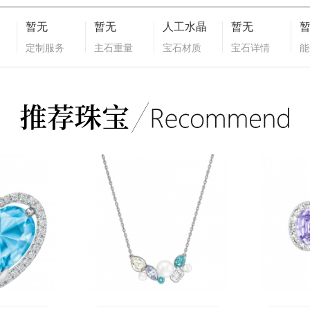
暂无
暂无
人工水晶
暂无
定制服务
主石重量
宝石材质
宝石详情
能