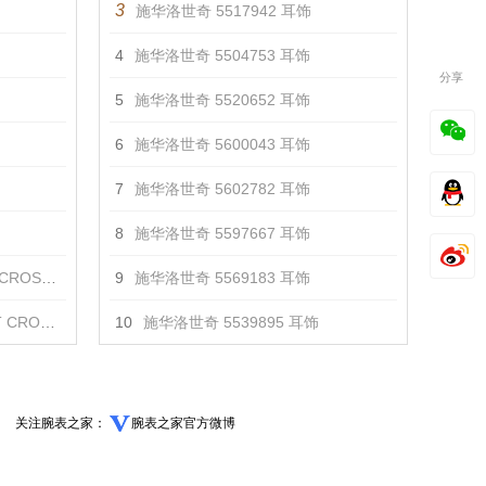
3
施华洛世奇 5517942 耳饰
4
施华洛世奇 5504753 耳饰
分享
5
施华洛世奇 5520652 耳饰
6
施华洛世奇 5600043 耳饰
7
施华洛世奇 5602782 耳饰
8
施华洛世奇 5597667 耳饰
 镀金色 手镯
9
施华洛世奇 5569183 耳饰
镀玫瑰金色 手镯
10
施华洛世奇 5539895 耳饰
关注腕表之家：
腕表之家官方微博