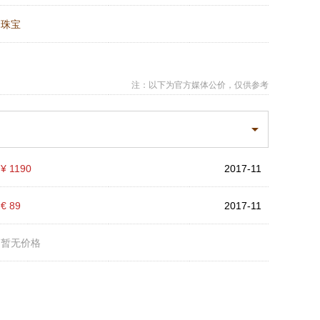
：
珠宝
注：以下为官方媒体公价，仅供参考
：
¥ 1190
2017-11
：
€ 89
2017-11
：
暂无价格