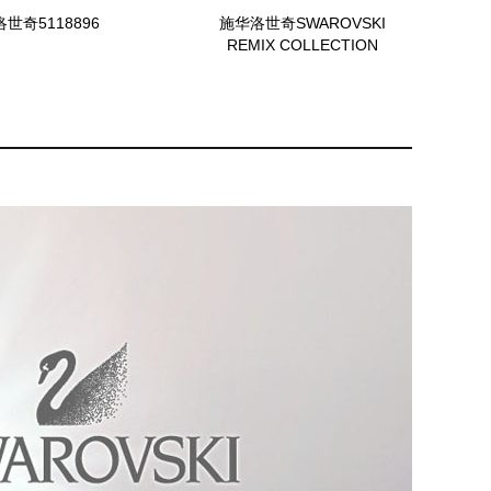
世奇5118896
施华洛世奇SWAROVSKI
REMIX COLLECTION
5437890