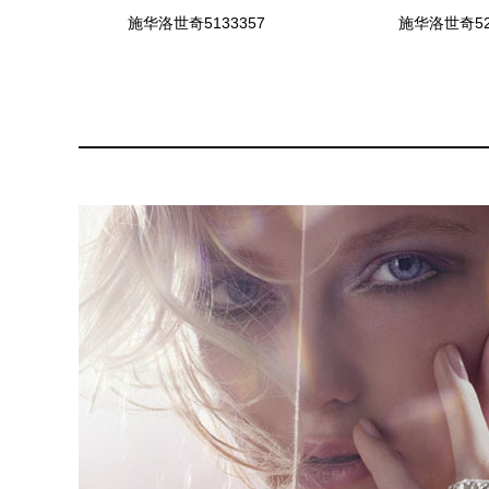
施华洛世奇5133357
施华洛世奇52