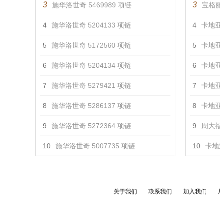
3
3
施华洛世奇 5469989 项链
宝格丽
4
施华洛世奇 5204133 项链
4
卡地亚
5
施华洛世奇 5172560 项链
5
卡地亚
6
施华洛世奇 5204134 项链
6
卡地亚
7
施华洛世奇 5279421 项链
7
卡地亚
8
施华洛世奇 5286137 项链
8
卡地亚
9
施华洛世奇 5272364 项链
9
周大福
10
施华洛世奇 5007735 项链
10
卡地亚
关于我们
联系我们
加入我们