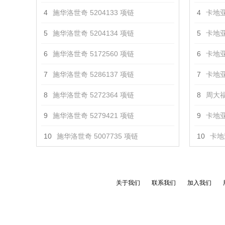
4
施华洛世奇 5204133 项链
4
卡地亚
5
施华洛世奇 5204134 项链
5
卡地亚
6
施华洛世奇 5172560 项链
6
卡地亚
7
施华洛世奇 5286137 项链
7
卡地亚
8
施华洛世奇 5272364 项链
8
周大福
9
施华洛世奇 5279421 项链
9
卡地亚 
10
施华洛世奇 5007735 项链
10
卡地亚
关于我们
联系我们
加入我们