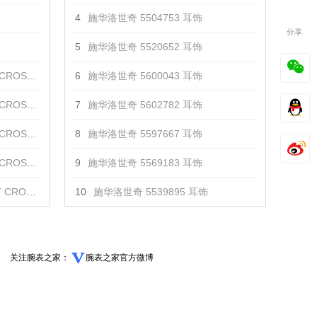
4
施华洛世奇 5504753 耳饰
分享
5
施华洛世奇 5520652 耳饰
 镀金色 手镯
6
施华洛世奇 5600043 耳饰
镀玫瑰金色 手镯
7
施华洛世奇 5602782 耳饰
 灰色 手镯
8
施华洛世奇 5597667 耳饰
镀玫瑰金色 手镯
9
施华洛世奇 5569183 耳饰
 白色 手镯
10
施华洛世奇 5539895 耳饰
关注腕表之家：
腕表之家官方微博