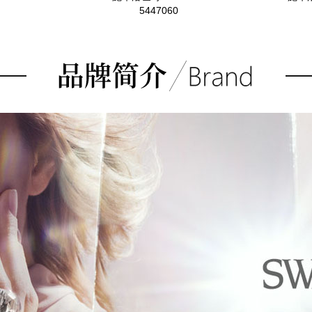
5447060