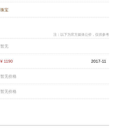
：
珠宝
注：以下为官方媒体公价，仅供参考
：
暂无
：
¥ 1190
2017-11
：
暂无价格
：
暂无价格