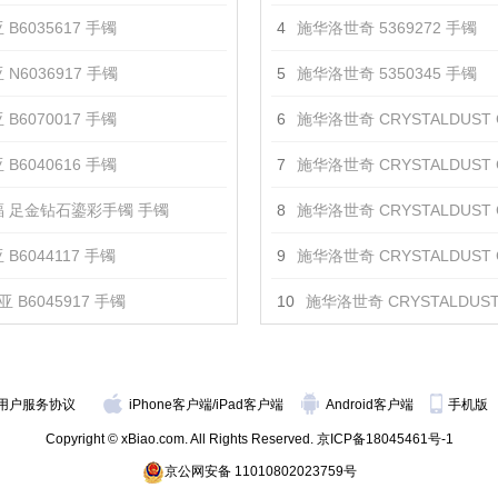
 B6035617 手镯
4
施华洛世奇 5369272 手镯
 N6036917 手镯
5
施华洛世奇 5350345 手镯
 B6070017 手镯
6
施华洛世奇 CRYSTALDUST CROSS 阔手镯, 金色,
 B6040616 手镯
7
施华洛世奇 CRYSTALDUST CROSS 阔手镯, 彩色设计, 
 足金钻石鎏彩手镯 手镯
8
施华洛世奇 CRYSTALDUST CROSS 阔手镯,
B6044117 手镯
9
施华洛世奇 CRYSTALDUST CROSS 阔手镯, 黑色, 
 B6045917 手镯
10
施华洛世奇 CRYSTALDUST CROSS 阔手镯,
用户服务协议
iPhone客户端
/
iPad客户端
Android客户端
手机版
Copyright © xBiao.com. All Rights Reserved.
京ICP备18045461号-1
京公网安备 11010802023759号