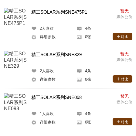
暂无
精工SOLAR系列SNE475P1
媒体公价
2
人喜欢
4条
详细参数
0张
对比
暂无
精工SOLAR系列SNE329
媒体公价
2
人喜欢
4条
详细参数
0张
对比
暂无
精工SOLAR系列SNE098
媒体公价
1
人喜欢
4条
详细参数
0张
对比