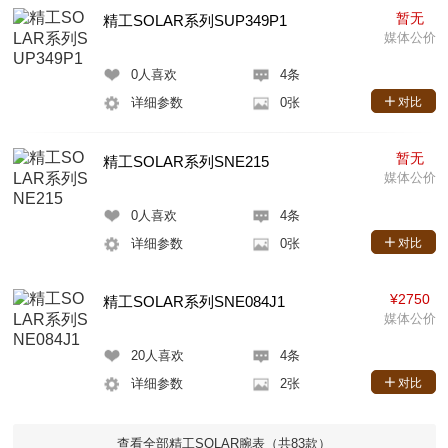
暂无
精工SOLAR系列SUP349P1
媒体公价
0
人喜欢
4条
详细参数
0张
对比
暂无
精工SOLAR系列SNE215
媒体公价
0
人喜欢
4条
详细参数
0张
对比
¥2750
精工SOLAR系列SNE084J1
媒体公价
20
人喜欢
4条
详细参数
2张
对比
查看全部精工SOLAR腕表（共83款）