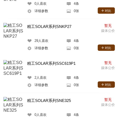
0
人喜欢
4条
详细参数
0张
对比
暂无
精工SOLAR系列SNKP27
媒体公价
29
人喜欢
4条
详细参数
0张
对比
暂无
精工SOLAR系列SSC619P1
媒体公价
2
人喜欢
4条
详细参数
0张
对比
暂无
精工SOLAR系列SNE325
媒体公价
0
人喜欢
4条