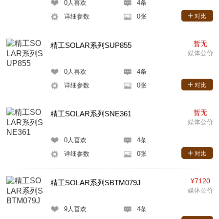
0
人喜欢
4条
详细参数
0张
对比
暂无
精工SOLAR系列SUP855
媒体公价
0
人喜欢
4条
详细参数
0张
对比
暂无
精工SOLAR系列SNE361
媒体公价
0
人喜欢
4条
详细参数
0张
对比
¥7120
精工SOLAR系列SBTM079J
媒体公价
9
人喜欢
4条