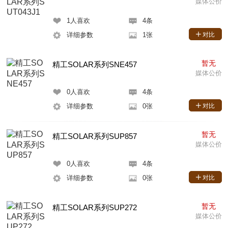
媒体公价
1
人喜欢
4条
详细参数
1张
对比
暂无
精工SOLAR系列SNE457
媒体公价
0
人喜欢
4条
详细参数
0张
对比
暂无
精工SOLAR系列SUP857
媒体公价
0
人喜欢
4条
详细参数
0张
对比
暂无
精工SOLAR系列SUP272
媒体公价