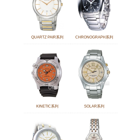
QUARTZ PAIR系列
CHRONOGRAPH系列
KINETIC系列
SOLAR系列