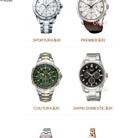
SPORTURA系列
PREMIER系列
COUTURA系列
JAPAN DOMESTIC系列