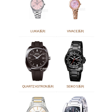
LUKIA系列
VIVACE系列
QUARTZ ASTRON系列
SEIKO 5系列