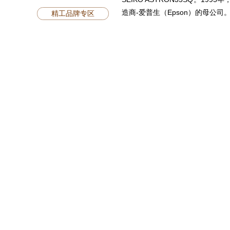
造商-爱普生（Epson）的母公司。.
精工品牌专区