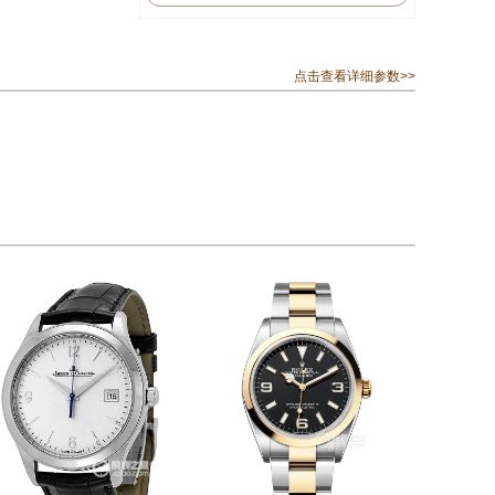
点击查看详细参数>>