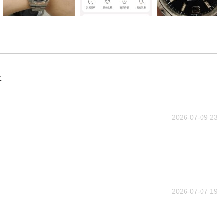
事
2026-07-09 23
2026-07-07 19