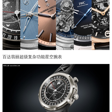
百达翡丽超级复杂功能星空腕表