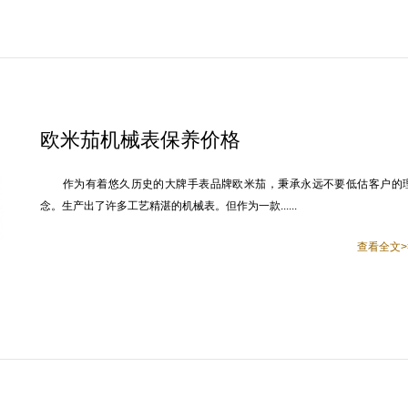
欧米茄机械表保养价格
作为有着悠久历史的大牌手表品牌欧米茄，秉承永远不要低估客户的
念。生产出了许多工艺精湛的机械表。但作为一款......
查看全文>