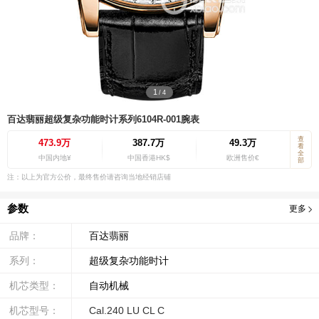
1
/
4
百达翡丽超级复杂功能时计系列6104R-001腕表
查
473.9万
387.7万
49.3万
看
全
中国内地¥
中国香港HK$
欧洲售价€
部
注：以上为官方公价，最终售价请咨询当地经销店铺
参数
更多
品牌：
百达翡丽
系列：
超级复杂功能时计
机芯类型：
自动机械
机芯型号：
Cal.240 LU CL C