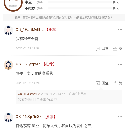
100%
中立
(0%)
(0人)
推荐指数
不推荐
(0%)
(0人)
提示：留言中所有交易相关信息均为网友自发行为，与腕表之家无关请注意判断真伪！
XB_1PJBMv8Ec
【推荐】
我有24年全套
回复
赞
2026-01-23 13:56
XB_15TyYp9IZ
【推荐】
想要一支，卖的联系我
回复
赞
2026-01-02 14:28
广东广州网友
XB_1PJBMv8Ec
2026-01-23 13:57
我有24年11月全套的星空
XB_1NSp7te37
【推荐】
百达翡丽 星空，简单大气，我自认为表中之王。