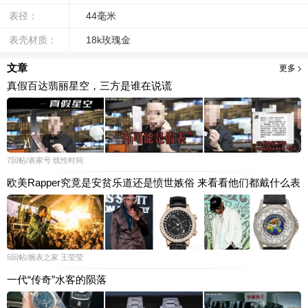
表径：
44毫米
表壳材质：
18k玫瑰金
文章
更多
真假百达翡丽星空，三方是谁在说谎
7
回帖
/表家号
线性时间
欧美Rapper究竟是安贫乐道还是愤世嫉俗 来看看他们都戴什么表
5
回帖
/腕表之家
王莹莹
一代“传奇”水客的陨落