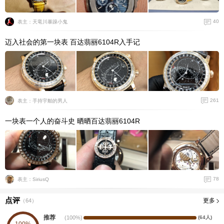
40
表主：天竜川暴躁小鬼
迈入社会的第一块表 百达翡丽6104R入手记
261
表主：手持宇舶的男人
一块表一个人的奋斗史 晒晒百达翡丽6104R
78
表主：SiriusQ
点评
更多
（
64
）
推荐
(100%)
(64人)