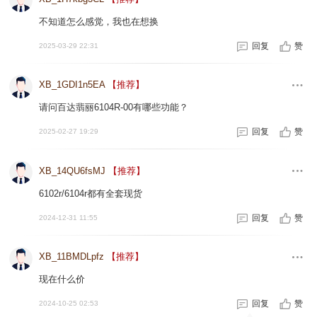
不知道怎么感觉，我也在想换
回复
赞
2025-03-29 22:31
XB_1GDI1n5EA
【推荐】
请问百达翡丽6104R-00有哪些功能？
回复
赞
2025-02-27 19:29
XB_14QU6fsMJ
【推荐】
6102r/6104r都有全套现货
回复
赞
2024-12-31 11:55
XB_11BMDLpfz
【推荐】
现在什么价
回复
赞
2024-10-25 02:53